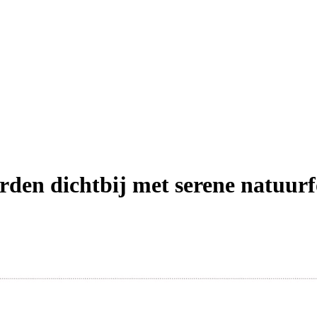
rden dichtbij met serene natuurf