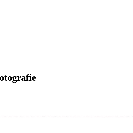
otografie