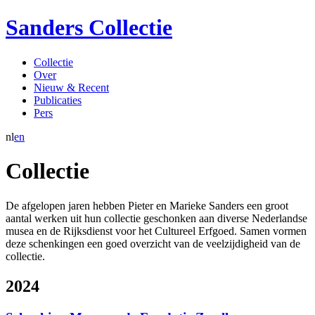
Sanders Collectie
Collectie
Over
Nieuw & Recent
Publicaties
Pers
nl
en
Collectie
De afgelopen jaren hebben Pieter en Marieke Sanders een groot
aantal werken uit hun collectie geschonken aan diverse Nederlandse
musea en de Rijksdienst voor het Cultureel Erfgoed. Samen vormen
deze schenkingen een goed overzicht van de veelzijdigheid van de
collectie.
2024