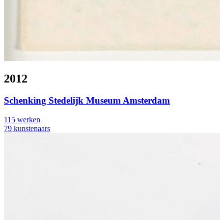
2012
Schenking Stedelijk Museum Amsterdam
115 werken
79 kunstenaars