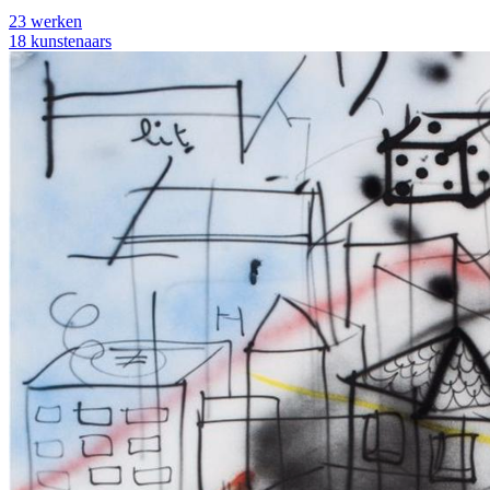
23 werken
18 kunstenaars