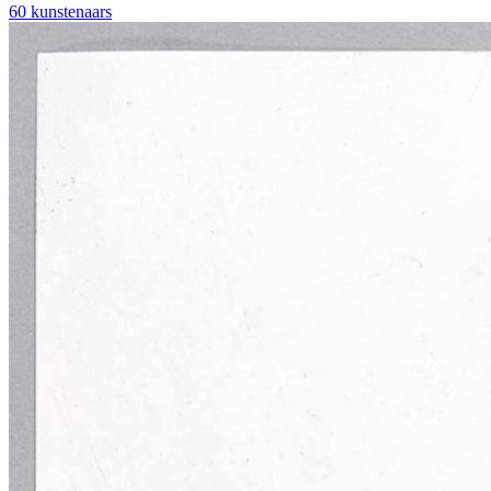
60 kunstenaars