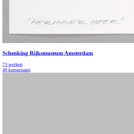
Schenking Rijksmuseum Amsterdam
73 werken
49 kunstenaars