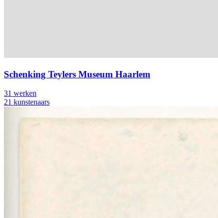
Schenking Teylers Museum Haarlem
31 werken
21 kunstenaars