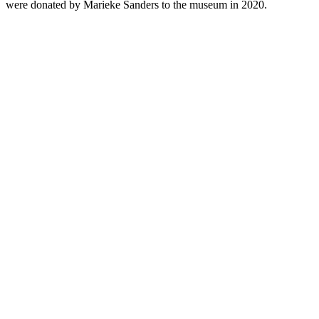
were donated by Marieke Sanders to the museum in 2020.