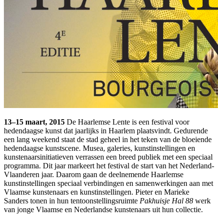
13–15 maart, 2015
De Haarlemse Lente is een festival voor
hedendaagse kunst dat jaarlijks in Haarlem plaatsvindt. Gedurende
een lang weekend staat de stad geheel in het teken van de bloeiende
hedendaagse kunstscene. Musea, galeries, kunstinstellingen en
kunstenaarsinitiatieven verrassen een breed publiek met een speciaal
programma. Dit jaar markeert het festival de start van het Nederland-
Vlaanderen jaar. Daarom gaan de deelnemende Haarlemse
kunstinstellingen speciaal verbindingen en samenwerkingen aan met
Vlaamse kunstenaars en kunstinstellingen. Pieter en Marieke
Sanders tonen in hun tentoonstellingsruimte
Pakhuisje Hal 88
werk
van jonge Vlaamse en Nederlandse kunstenaars uit hun collectie.